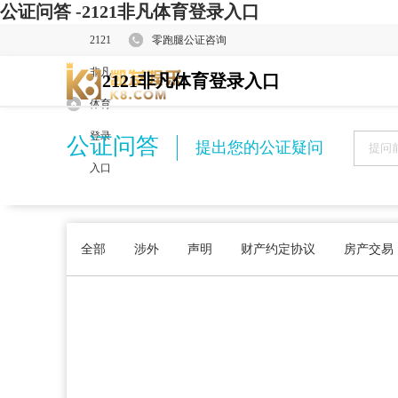
公证问答 -2121非凡体育登录入口
2121
零跑腿公证咨询
非凡
2121非凡体育登录入口
体育
登录
公证问答
提出您的公证疑问
入口
全部
涉外
声明
财产约定协议
房产交易
其它