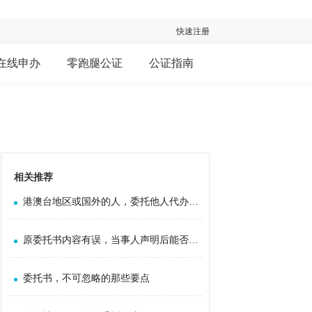
快速注册
在线申办
零跑腿公证
公证指南
相关推荐
港澳台地区或国外的人，委托他人代办国内公证事务，可以公证吗？
原委托书内容有误，当事人声明后能否重新办理委托书公证
委托书，不可忽略的那些要点