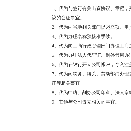
1、代为与签订有关出资协议、章程，
议的公证事宜。
2、代为向当地相关部门提起立项、申
3、代为办理名称预核准手续。
4、代为向工商行政管理部门办理工商
5、代为办理法人代码证、到外管局办
6、代为在银行开立公司帐户，存入注
7、代为向税务、海关、劳动部门办理
证等相关事宜；
8、代为申请、刻办公司印章、法人章
9、其他与公司设立相关的事宜。