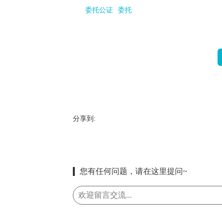
委托公证
委托
分享到:
您有任何问题，请在这里提问~