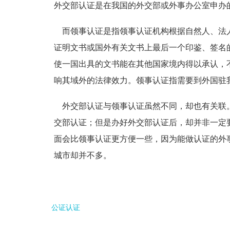
外交部认证是在我国的外交部或外事办公室申办
而领事认证是指领事认证机构根据自然人、法人
证明文书或国外有关文书上最后一个印鉴、签名
使一国出具的文书能在其他国家境内得以承认，
响其域外的法律效力。
领事认证指需要到外国驻
外交部认证与领事认证虽然不同，却也有关联
交部认证；但是办好外交部认证后，却并非一定
面会比领事认证更方便一些，因为能做认证的外
城市却并不多。
公证认证