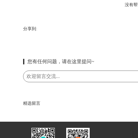
没有帮
分享到:
您有任何问题，请在这里提问~
精选留言