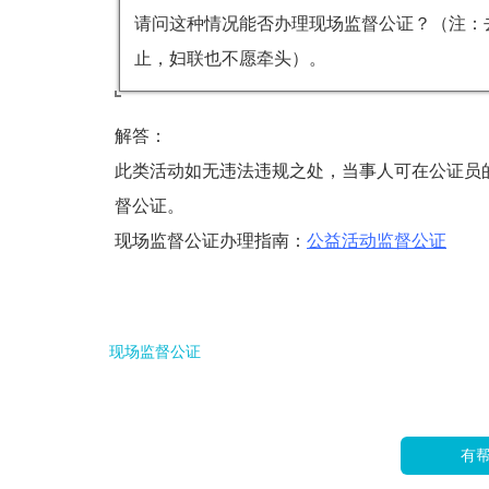
请问这种情况能否办理现场监督公证？（注：
止，妇联也不愿牵头）。
解答：
此类活动如无违法违规之处，当事人可在公证员
督公证。
现场监督公证办理指南：
公益活动监督公证
现场监督公证
有