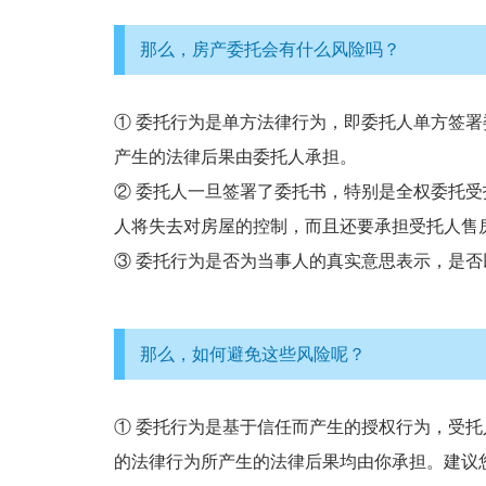
那么，房产委托会有什么风险吗？
① 委托行为是单方法律行为，即委托人单方签
产生的法律后果由委托人承担。
② 委托人一旦签署了委托书，特别是全权委托
人将失去对房屋的控制，而且还要承担受托人售
③ 委托行为是否为当事人的真实意思表示，是
那么，如何避免这些风险呢？
① 委托行为是基于信任而产生的授权行为，受
的法律行为所产生的法律后果均由你承担。建议