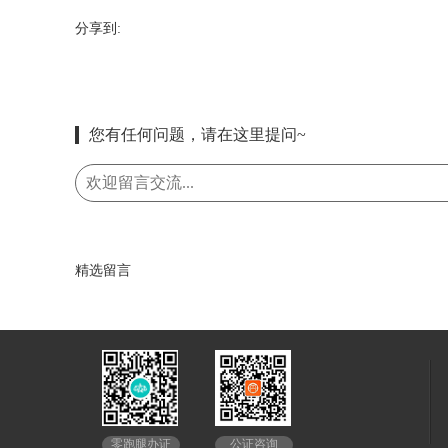
分享到:
您有任何问题，请在这里提问~
精选留言
公证咨询
零跑腿办证