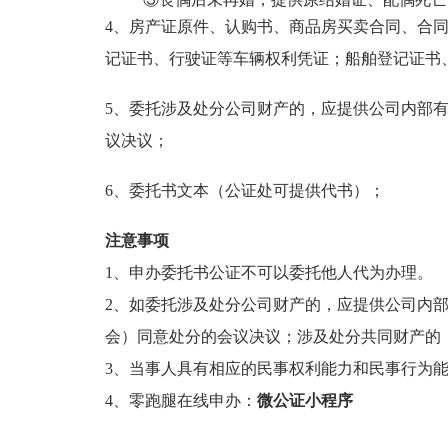
4、房产证原件、认购书、商品房买卖合同、合
记证书、行驶证等车辆权利凭证；船舶登记证书
5、
委托涉及处分公司财产的，应提供公司内部
议决议；
6、
委托书文本（公证处可提供代书）；
注意事项
1、申办委托书公证不可以委托他人代为办理。
2、如委托涉及处分公司财产的，应提供公司内
会）同意处分的会议决议；涉及处分共同财产的
3、当事人具有相应的民事权利能力和民事行为
4、零跑腿在线申办：
微公证小程序