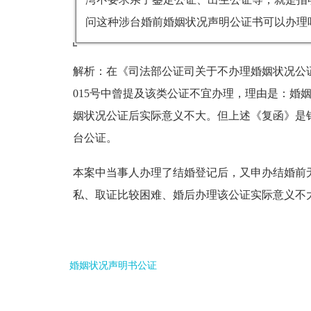
问这种涉台婚前婚姻状况声明公证书可以办理
解析：在《司法部公证司关于不办理婚姻状况公证书
015号中曾提及该类公证不宜办理，理由是：婚
姻状况公证后实际意义不大。但上述《复函》是
台公证。
本案中当事人办理了结婚登记后，又申办结婚前
私、取证比较困难、婚后办理该公证实际意义不
婚姻状况声明书公证