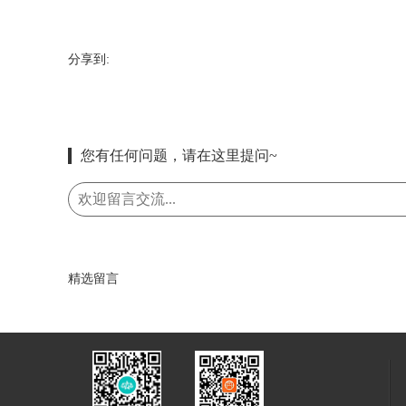
分享到:
您有任何问题，请在这里提问~
精选留言