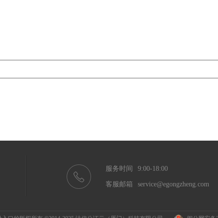
服务时间
9:00-18:00
客服邮箱
service@egongzheng.com