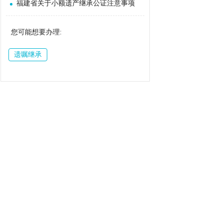
福建省关于小额遗产继承公证注意事项
您可能想要办理:
遗嘱继承