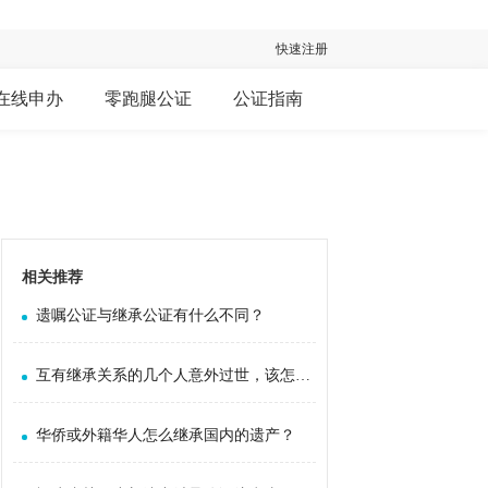
快速注册
在线申办
零跑腿公证
公证指南
相关推荐
遗嘱公证与继承公证有什么不同？
互有继承关系的几个人意外过世，该怎么继承？
华侨或外籍华人怎么继承国内的遗产？