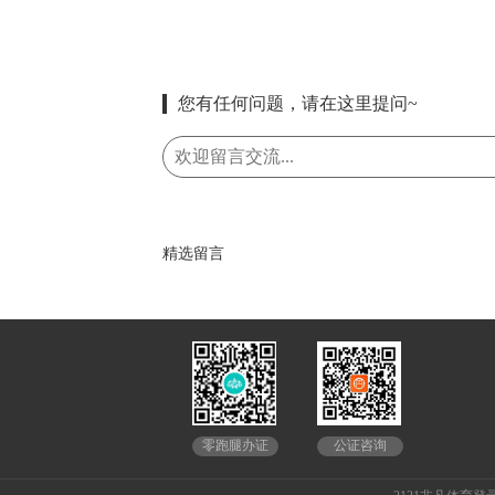
您有任何问题，请在这里提问~
精选留言
公证咨询
零跑腿办证