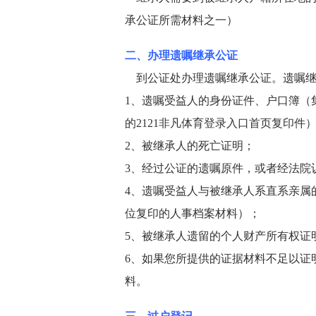
承公证所需材料之一）
二、办理遗嘱继承公证
到公证处办理遗嘱继承公证。
遗嘱
1、遗嘱受益人的身份证件、户口簿（
的2121非凡体育登录入口首页复印件
2、被继承人的死亡证明；
3、经过公证的遗嘱原件，或者经法院
4、遗嘱受益人与被继承人系直系亲属
位复印的人事档案材料）；
5、被继承人遗留的个人财产所有权证
6、如果您所提供的证据材料不足以证
料。