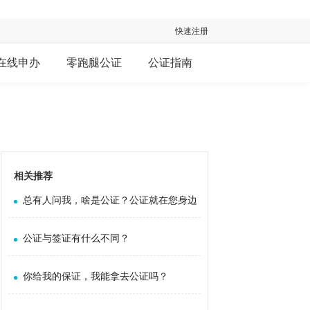
快速注册
在线申办
零跑腿公证
公证指南
相关推荐
总有人问我，啥是公证？公证就在您身边
公证与签证有什么不同？
你给我的保证，我能拿去公证吗？