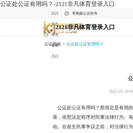
公证处公证有用吗？-2121非凡体育登录入口
2121
零跑腿公证咨询
非凡
2121非凡体育登录入口
体育
公证指南
>
公证处公证有用吗？
登录
入口
2021-07-30 0
公证处公证有用吗？那肯定是有用的
请，依照法定程序对民事法律行为、
动。在发生民事争议之前，对法律行