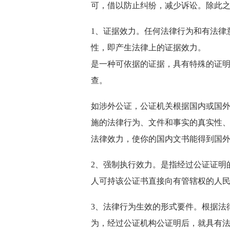
可，借以防止纠纷，减少诉讼。除此
1、证据效力。任何法律行为和有法律
性，即产生法律上的证据效力。
是一种可依据的证据，具有特殊的证
查。
如涉外公证，公证机关根据国内或国
施的法律行为、文件和事实的真实性
法律效力，使你的国内文书能得到国
2、强制执行效力。是指经过公证证明
人可持该公证书直接向有管辖权的人
3、法律行为生效的形式要件。根据法
为，经过公证机构公证明后，就具有