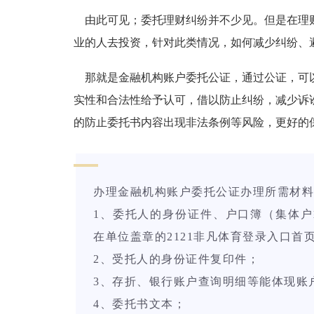
由此可见；委托理财纠纷并不少见。但是在理
业的人去投资，针对此类情况，如何减少纠纷、
那就是金融机构账户委托公证，通过公证，可
实性和合法性给予认可，借以防止纠纷，减少诉
的防止委托书内容出现非法条例等风险，更好的
办理金融机构账户委托公证办理所需材料
1、委托人的身份证件、户口簿（集体
在单位盖章的2121非凡体育登录入口首
2、受托人的身份证件复印件；
3、存折、银行账户查询明细等能体现账
4、委托书文本；