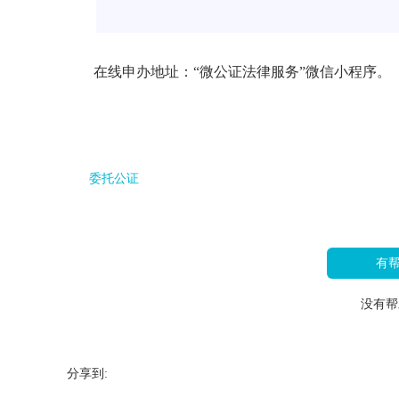
在线申办地址：“微公证法律服务”微信小程序。
委托公证
有
没有帮
分享到: