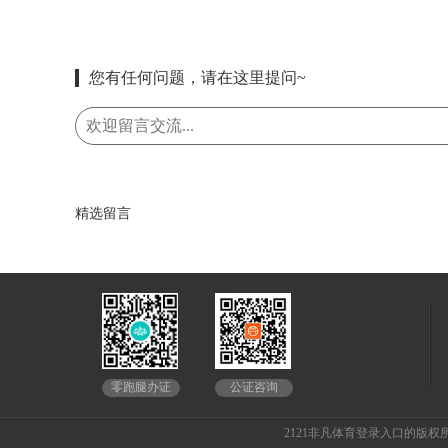
您有任何问题，请在这里提问~
精选留言
公证咨询
零跑腿办证
2121非凡体育登录入口的版权所