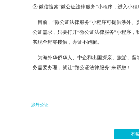
③ 微信搜索“微公证法律服务”小程序，进入小
目前，“微公证法律服务”小程序可提供涉外、
公证需求，只要打开“微公证法律服务”小程序，
实现全程零接触，办证不跑腿。
为海外华侨华人、中企和出国探亲、旅游、留
务需要办理，就让“微公证法律服务”来帮您！
涉外公证
有