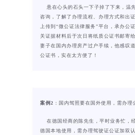
悬在心头的石头一下子掉了下来，温先
咨询，了解了办理流程、办理方式和出
上传到“微公证法律服务”平台，承办公
关证据材料后于次日将纸质公证书邮寄
妻子在国内办理房产过户手续，他感叹
公证书，实在太方便了！
案例2
：国内驾照要在国外使用，需办理
在德国经商的陈先生，平时业务忙，经
德国本地使用，需办理驾驶证公证加双