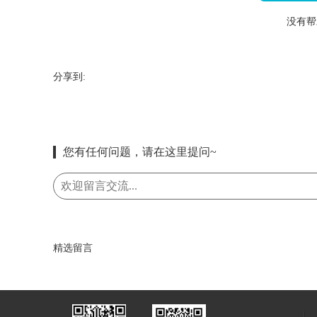
没有帮
分享到:
您有任何问题，请在这里提问~
精选留言