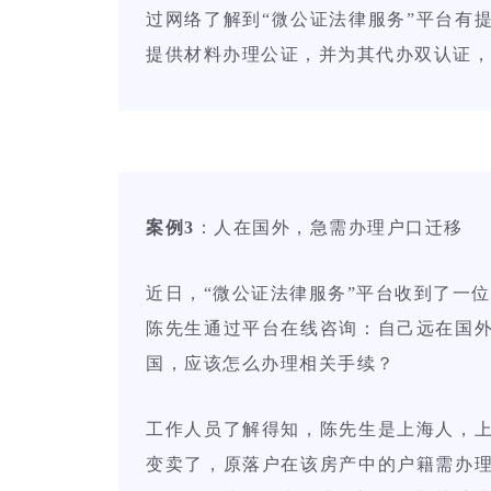
过网络了解到“微公证法律服务”平台有
提供材料办理公证，并为其代办双认证，
案例3
：人在国外，急需办理户口迁移
近日，“微公证法律服务”平台收到了一
陈先生通过平台在线咨询：自己远在国
国，应该怎么办理相关手续？
工作人员了解得知，陈先生是上海人，
变卖了，原落户在该房产中的户籍需办