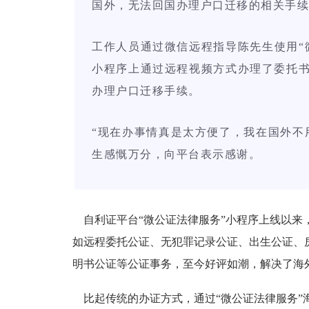
国外，无法回国办理户口迁移的相关手续
工作人员通过微信远程指导陈先生使用“
小程序上通过远程视频方式办理了委托
办理户口迁移手续。
“现在办事情真是太方便了，我在国外不
生感慨万分，向平台表示感谢。
自利证平台“微公证法律服务”小程序上线以来
如远程委托公证、无犯罪记录公证、出生公证、
明书公证等公证事务，至今好评如潮，解决了海
比起传统的办证方式，通过“微公证法律服务”