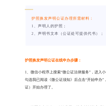
护照换发声明公证办理所需材料：
1、声明人的护照；
2、声明书文本（公证处可提供代书）；
护照换发声明公证在线申办步骤：
1、微信小程序上搜索“微公证法律服务”，进入小程
勾选我已阅读《微公证须知》后点击“开始申办”
证）开始办理了。