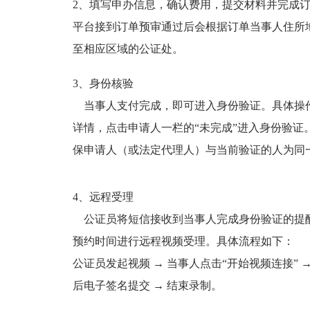
2、填写申办信息，确认费用，提交材料并完成
平台接到订单预审通过后会根据订单当事人住所
至相应区域的公证处。
3、身份核验
当事人支付完成，即可进入身份验证。具体操
详情，点击申请人一栏的“未完成”进入身份验证
保申请人（或法定代理人）与当前验证的人为同
4、远程受理
公证员将短信接收到当事人完成身份验证的提
预约时间进行远程视频受理。具体流程如下：
公证员发起视频 → 当事人点击“开始视频连接” →
后电子签名提交 → 结束录制。