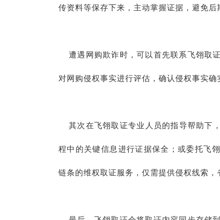
传资料等保存下来，主动掌握证据，避免后
遭遇网购欺诈时，可以首先联系飞翎取证
对网购侵权事实进行评估，确认侵权事实确
其次在飞翎取证专业人员的指导帮助下，
程中的关键信息进行证据保全；或委托飞
链条的维权取证服务，仅需提供侵权线索，
最后，飞翎取证会将取证内容同步存储到