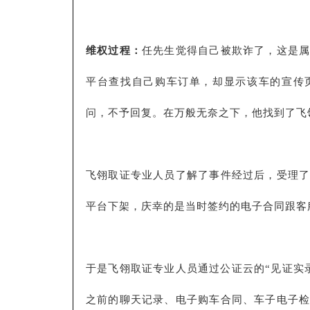
维权过程：
任先生觉得自己被欺诈了，这是
平台查找自己购车订单，却显示该车的宣传
问，不予回复。在万般无奈之下，他找到了飞
飞翎取证专业人员了解了事件经过后，受理
平台下架，庆幸的是当时签约的电子合同跟客
于是飞翎取证专业人员通过公证云的“见证实
之前的聊天记录、电子购车合同、车子电子