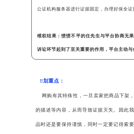
公证机构服务器进行证据固定，办理好保全证
维权结果：愤愤不平的任先生与平台协商无
诉讼环节起到了至关重要的作用，平台主动与
‼️划重点：
网购有其特殊性，一旦卖家把商品下架，
的描述等内容，从而导致证据灭失。因此
品时还是要保持谨慎，同时一定要记得索