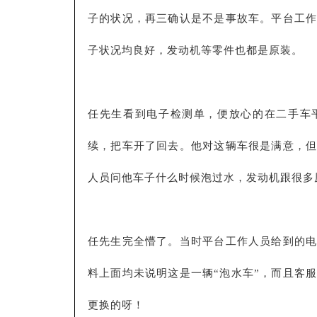
子的状况，再三确认是不是事故车。平台工
子状况均良好，发动机等零件也都是原装。
任先生看到电子检测单，便放心的在二手车
续，把车开了回去。他对这辆车很是满意，但
人员问他车子什么时候泡过水，发动机跟很多
任先生完全懵了。当时平台工作人员给到的
料上面均未说明这是一辆“泡水车”，而且客
更换的呀！