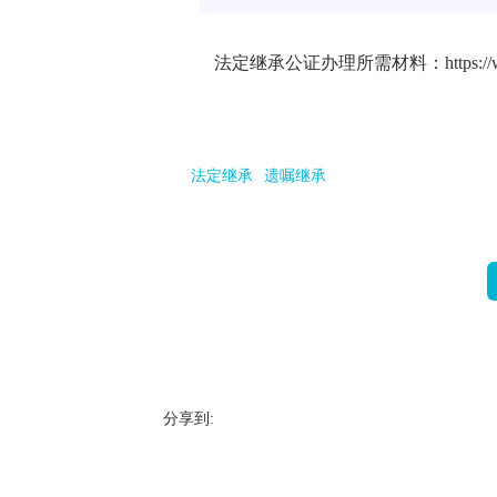
法定继承公证办理所需材料：https://www.ego
法定继承
遗嘱继承
分享到: