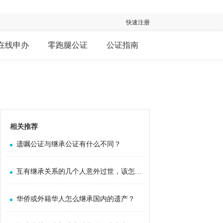
快速注册
在线申办
零跑腿公证
公证指南
相关推荐
遗嘱公证与继承公证有什么不同？
互有继承关系的几个人意外过世，该怎么继承？
华侨或外籍华人怎么继承国内的遗产？