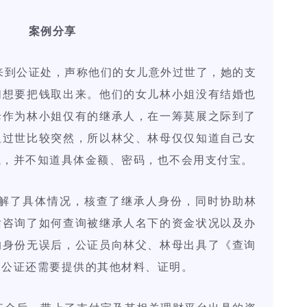
案例分享
到公证处，声称他们的女儿意外过世了，她的支
们想要把钱取出来。他们的女儿林小姐没有结婚也
母作为林小姐仅有的继承人，在一筹莫展之际到了
姐过世比较突然，所以林父、林母仅仅知道自己女
钱，并不知道具体金额、密码，也不会用支付宝。
解了具体情况，核查了继承人身份，同时协助林
话咨询了如何查询被继承人名下的资金状况以及办
的身份无误后，公证员向林父、林母出具了《查询
承公证还需要提供的其他材料、证明。