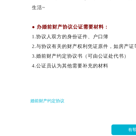
生活
~
● 办婚前财产协议公证需要材料：
1.协议人双方的身份证件、户口簿
2.与协议有关的财产权利凭证原件，如房产证
3.婚前财产约定协议书（可由公证处代书）
4.公证员认为其他需要补充的材料
婚前财产约定协议
有