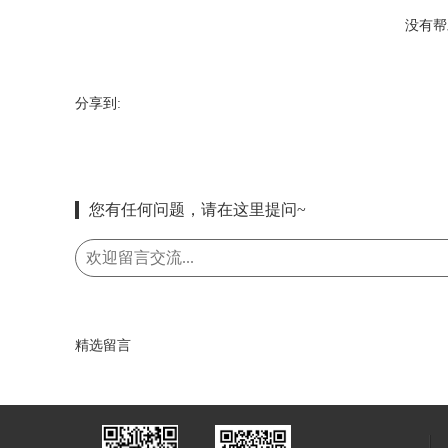
没有帮
分享到:
您有任何问题，请在这里提问~
精选留言