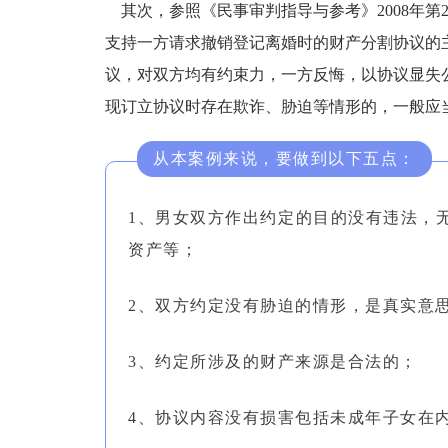
其次，参照《民事审判指导与参考》2008年第2
支持一方请求撤销登记离婚时的财产分割协议的
议，对双方均有约束力，一方反悔，以协议显失
现订立协议时存在欺诈、胁迫等情形的，一般应
从本案例来说，要做到以下五点：
1、男女双方作出约定的目的没有违法，
资产等；
2、双方约定没有胁迫的情形，是真实意
3、约定所涉及的财产来源是合法的；
4、协议内容没有损害包括未成年子女在