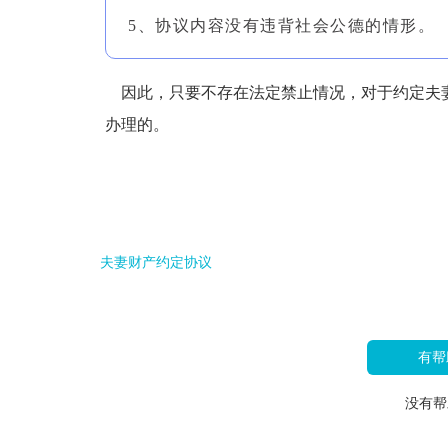
5、协议内容没有违背社会公德的情形。
因此，只要不存在法定禁止情况，对于约定夫
办理的。
夫妻财产约定协议
有帮
没有帮