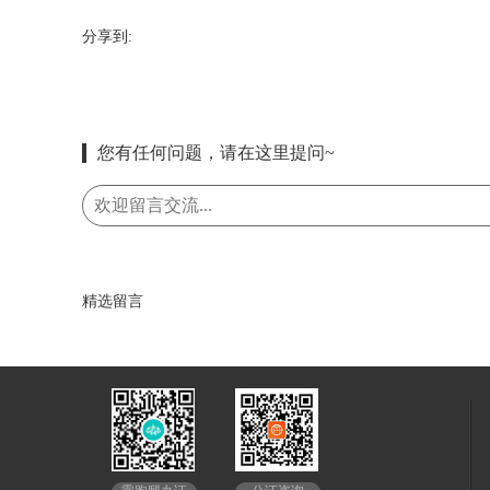
分享到:
您有任何问题，请在这里提问~
精选留言