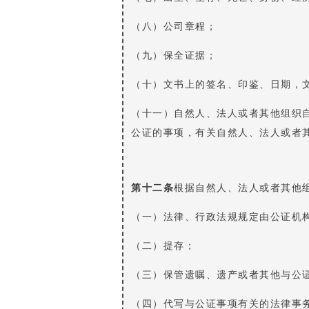
（八）公司章程；
（九）保全证据；
（十）文书上的签名、印鉴、日期，
（十一）自然人、法人或者其他组织
公证的事项，有关自然人、法人或者
第十二条
根据自然人、法人或者其他
（一）法律、行政法规规定由公证机
（二）提存；
（三）保管遗嘱、遗产或者其他与公
（四）代写与公证事项有关的法律事