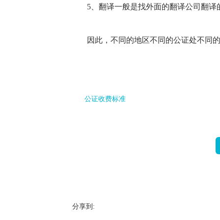
5、翻译一般是找外面的翻译公司翻译
因此，不同的地区不同的公证处不同
公证收费标准
分享到: