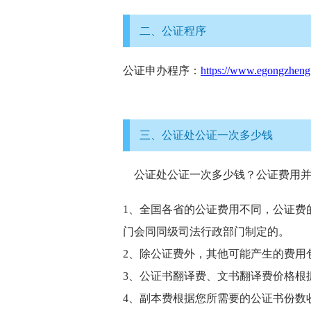
二、公证程序
公证申办程序：
https://www.egongzheng.
三、公证处公证一次多少钱
公证处公证一次多少钱？公证费用并
1、全国各省的公证费用不同，公证费
门会同同级司法行政部门制定的。
2、除公证费外，其他可能产生的费用
3、公证书翻译费、文书翻译费价格根
4、副本费根据您所需要的公证书份数