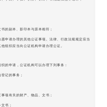
文书的副本、影印本与原本相符；
自愿申请办理的其他公证事项。法律、行政法规规定应当
其他组织应当向公证机构申请办理公证。
组织的申请，公证机构可以办理下列事务：
构登记的事务；
证事项有关的财产、物品、文书；
务文书；