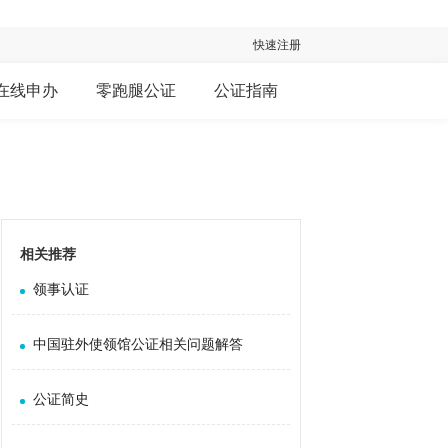
快速注册
在线申办
零跑腿公证
公证指南
相关推荐
领事认证
中国驻外使领馆公证相关问题解答
公证简史