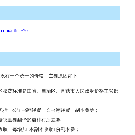
com/article/70
没有一个统一的价格，主要原因如下：
的收费标准是由省、自治区、直辖市人民政府价格主管部
包括：公证书翻译费、文书翻译费、副本费等；
据您需要翻译的语种有所差异；
收取，每增加1本副本收取1份副本费；