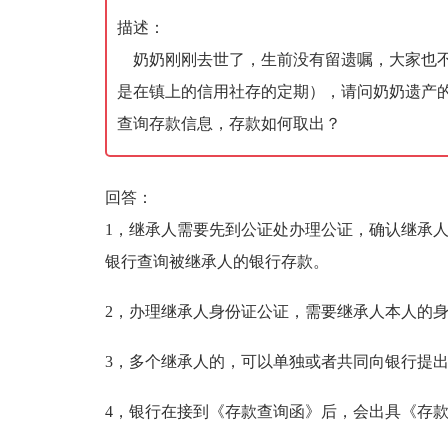
描述：
奶奶刚刚去世了，生前没有留遗嘱，大家也不
是在镇上的信用社存的定期），请问奶奶遗产
查询存款信息，存款如何取出？
回答：
1，继承人需要先到公证处办理公证，确认继承
银行查询被继承人的银行存款。
2，办理继承人身份证公证，需要继承人本人的身
3，多个继承人的，可以单独或者共同向银行提
4，银行在接到《存款查询函》后，会出具《存