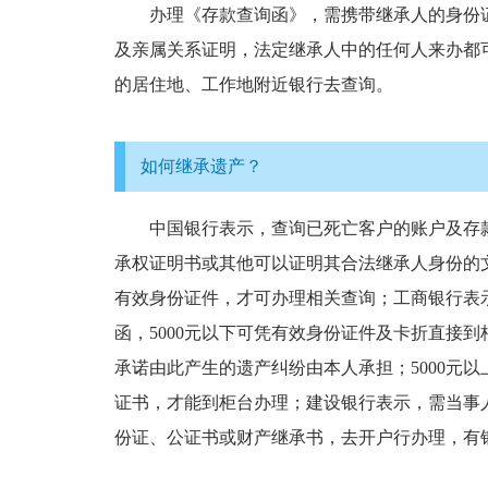
办理《存款查询函》，需携带继承人的身份证
及亲属关系证明，法定继承人中的任何人来办都
的居住地、工作地附近银行去查询。
如何继承遗产？
中国银行表示，查询已死亡客户的账户及存款
承权证明书或其他可以证明其合法继承人身份的
有效身份证件，才可办理相关查询；工商银行表
函，5000元以下可凭有效身份证件及卡折直接
承诺由此产生的遗产纠纷由本人承担；5000元
证书，才能到柜台办理；建设银行表示，需当事
份证、公证书或财产继承书，去开户行办理，有