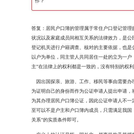
作？
答复：居民户口簿的管理属于常住户口登记管理
状况以及家庭成员间相互关系的法律效力，是公
登记机关进行户籍调查、核对的主要依据，也是
以户为单位，同主管人共同居住一处的立为一户
主”在法律上的权利都是一致的，没有特别的权
因出国探亲、旅游、工作、移民等事由需要办
为证明自己的身份而作为公证申请人提出申请，
为其办理居民户口簿公证，因此公证申请人不一
至可以不是户主和户口簿内成员，只需满足我国
关系”的实质条件即可。