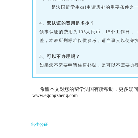
是法国留学生caf申请房补的重要条件之
4、双认证的费用是多少？
领事认证的费用为195人民币，15个工作日
整，本表所列标准仅供参考，请当事人以使馆
5、可以不办理吗？
如果您不需要申请住房补贴，是可以不需要办
希望本文对您的留学法国有所帮助，更多疑问
www.egongzheng.com
出生公证