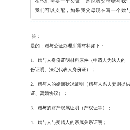
在他们需要一个公证，是说我父母赠与我
我们可以支配，如果我父母现在写一个赠
答：
是的；赠与公证办理所需材料如下：
1、赠与人身份证明材料原件（申请人为法人的
份证明、法定代表人身份证）；
2、赠与人的婚姻状况证明（赠与人系夫妻则提
证、离婚协议）；
3、赠与的财产权属证明（产权证等）；
4、赠与人与受赠人的亲属关系证明；