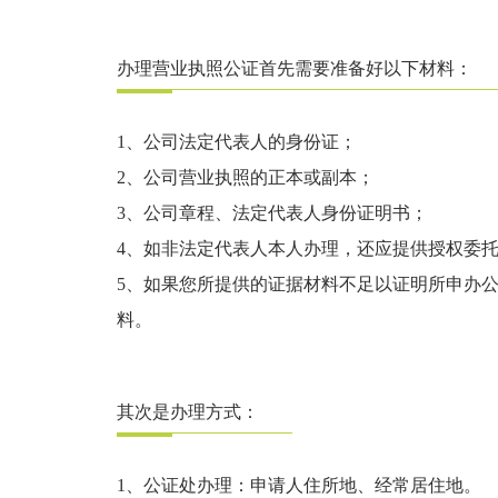
办理营业执照公证首先需要准备好以下材料：
1、公司法定代表人的身份证；
2、公司营业执照的正本或副本；
3、公司章程、法定代表人身份证明书；
4、如非法定代表人本人办理，还应提供授权委
5、如果您所提供的证据材料不足以证明所申办
料。
其次是办理方式：
1、公证处办理：申请人住所地、经常居住地。