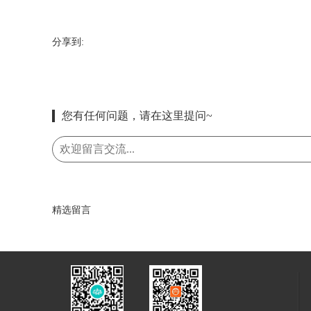
分享到:
您有任何问题，请在这里提问~
精选留言