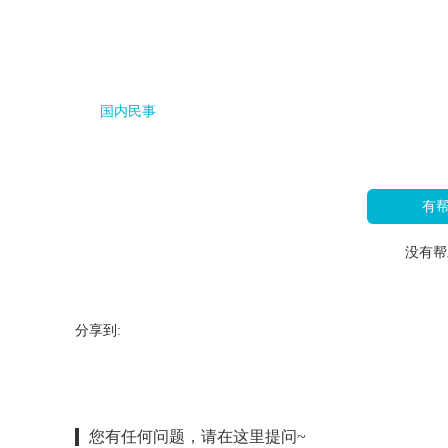
国内民事
有
没有帮
分享到:
您有任何问题，请在这里提问~