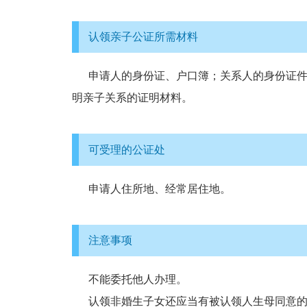
认领亲子公证所需材料
申请人的身份证、户口簿；关系人的身份证件
明亲子关系的证明材料。
可受理的公证处
申请人住所地、经常居住地。
注意事项
不能委托他人办理。
认领非婚生子女还应当有被认领人生母同意的