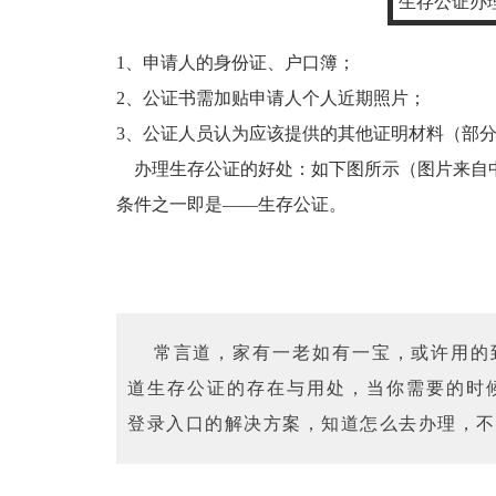
生存公证办
1、申请人的身份证、户口簿；
2、公证书需加贴申请人个人近期照片；
3、公证人员认为应该提供的其他证明材料（部
办理生存公证的好处：如下图所示（图片来自
条件之一即是——生存公证。
常言道，家有一老如有一宝，或许用的
道生存公证的存在与用处，当你需要的时候
登录入口的解决方案，知道怎么去办理，不