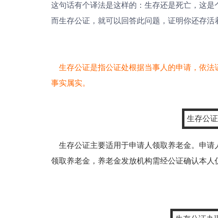
这句话有个译法是这样的：生存还是死亡，这是
而生存公证，就可以回答此问题，证明你还存活
生存公证是指公证处根据当事人的申请，依法
事实属实。
生存公证
生存公证主要适用于申请人领取养老金。申请
领取养老金，养老金发放机构需经公证确认本人