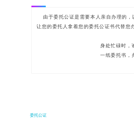
由于委托公证是需要本人亲自办理的，
让您的委托人拿着您的委托公证书代替您
身处忙碌时，
一纸委托书，
委托公证