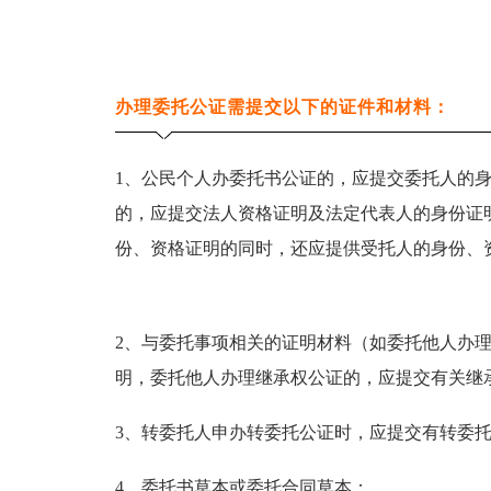
办理委托公证需提交以下的证件和材料：
1、公民个人办委托书公证的，应提交委托人的
的，应提交法人资格证明及法定代表人的身份证
份、资格证明的同时，还应提供受托人的身份、
2、与委托事项相关的证明材料（如委托他人办
明，委托他人办理继承权公证的，应提交有关继
3、转委托人申办转委托公证时，应提交有转委
4、委托书草本或委托合同草本；