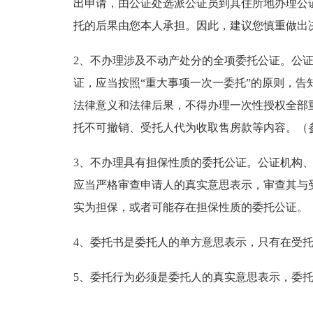
出申请，由公证处选派公证员到其住所地办理公
托的后果由您本人承担。因此，建议您慎重做出
2、不办理涉及不动产处分的全项委托公证。公
证，应当按照“重大事项一次一委托”的原则，告
法律意义和法律后果，不得办理一次性授权全部
托不可撤销、受托人代为收取售房款等内容。（参
3、不办理具有担保性质的委托公证。公证机构
应当严格审查申请人的真实意思表示，审查其与
实为担保，或者可能存在担保性质的委托公证。（
4、委托书是委托人的单方意思表示，只有在受
5、委托行为必须是委托人的真实意思表示，委