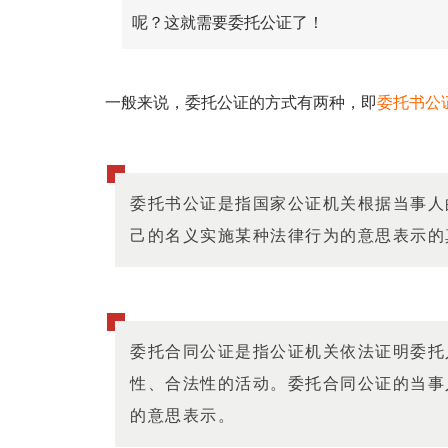
呢？这就需要委托公证了！
一般来说，委托公证的方式有两种，即
委托书公
委托书公证是指国家公证机关根据当事人
己的名义实施某种法律行为的意思表示的
委托合同公证是指公证机关依法证明委托
性、合法性的活动。委托合同公证的当事
的意思表示。