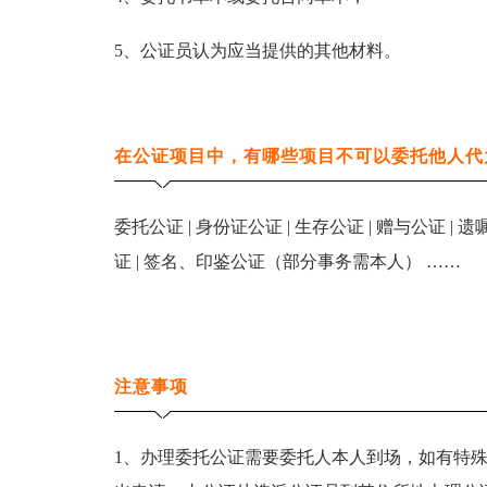
5、公证员认为应当提供的其他材料。
在公证项目中，有哪些项目不可以委托他人代
委托公证 | 身份证公证 | 生存公证 | 赠与公证 | 
证 | 签名、印鉴公证（部分事务需本人） ……
注意事项
1、办理委托公证需要委托人本人到场，如有特