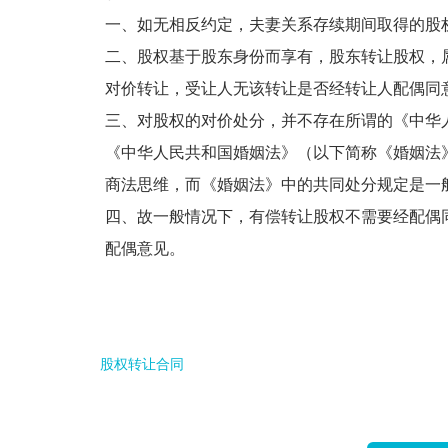
一、如无相反约定，夫妻关系存续期间取得的股
二、股权基于股东身份而享有，股东转让股权，
对价转让，受让人无该转让是否经转让人配偶同
三、对股权的对价处分，并不存在所谓的《中华
《中华人民共和国婚姻法》（以下简称《婚姻法
商法思维，而《婚姻法》中的共同处分规定是一
四、故一般情况下，有偿转让股权不需要经配偶
配偶意见。
股权转让合同