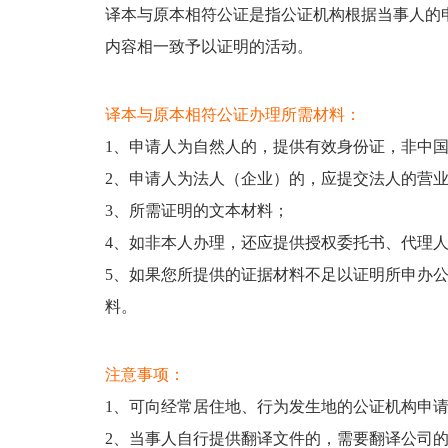
译本与原本相符公证是指公证机构根据当事人的
内容相一致予以证明的活动。
译本与原本相符公证办理所需材料：
1、申请人为自然人的，提供有效身份证，非中
2、申请人为法人（企业）的，应提交法人的营
3、所需证明的文本材料；
4、如非本人办理，还应提供授权委托书、代理
5、如果您所提供的证据材料不足以证明所申办
料。
注意事项：
1、可向经常居住地、行为发生地
2、当事人自行提供翻译文件的，需要翻译公司