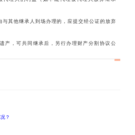
自与其他继承人到场办理的，应提交经公证的放弃
关遗产，可共同继承后，另行办理财产分割协议公
情况？