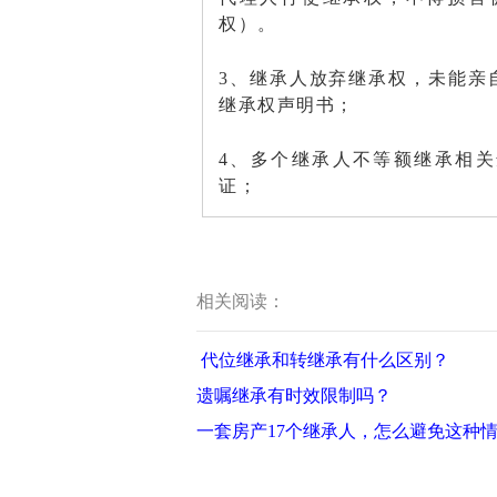
权）。
3、继承人放弃继承权，未能亲
继承权声明书；
4、多个继承人不等额继承相
证；
相关阅读：
代位继承和转继承有什么区别？
遗嘱继承有时效限制吗？
一套房产17个继承人，怎么避免这种