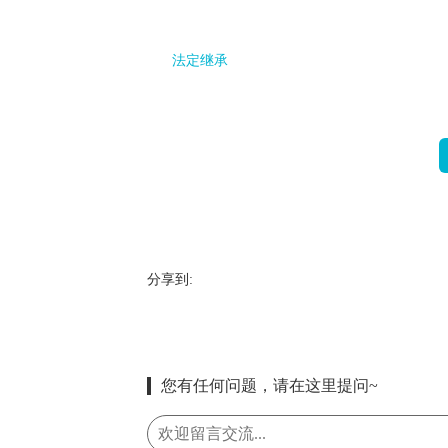
法定继承
分享到:
您有任何问题，请在这里提问~