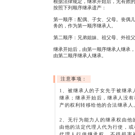
根据法律规定，继承开始后，无有效
按照下列顺序继承遗产：
第一顺序：配偶、子女、父母。丧偶
务的，作为第一顺序继承人。
第二顺序：兄弟姐妹、祖父母、外祖
继承开始后，由第一顺序继承人继承
由第二顺序继承人继承。
注意事项：
1、被继承人的子女先于被继承
继承；继承开始后，继承人没有
产的权利转移给他的合法继承人
2、无行为能力人的继承权由他
由他的法定代理人代为行使，或
代理人行使继承权，不得损害