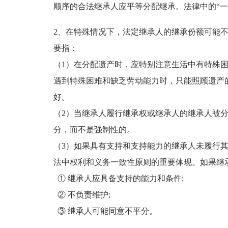
顺序的合法继承人应平等分配继承。法律中的“一
2、在特殊情况下，法定继承人的继承份额可能不
要指：
（1）在分配遗产时，应特别注意生活中有特殊
遇到特殊困难和缺乏劳动能力时，只能照顾遗产
好。
（2）当继承人履行继承权或继承人的继承人被
分，而不是强制性的。
（3）如果具有支持和支持能力的继承人未履行
法中权利和义务一致性原则的重要体现。如果继
① 继承人应具备支持的能力和条件;
② 不负责维护;
③ 继承人可能同意不平分。