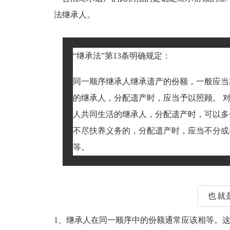
法继承人。
“继承法”第13条明确规定：
同一顺序继承人继承遗产的份额，一般应当
的继承人，分配遗产时，应当予以照顾。 
人共同生活的继承人，分配遗产时，可以多
不尽扶养义务的，分配遗产时，应当不分或
等。
也就
1、继承人在同一顺序中的份额通常应该相等。