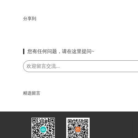
分享到:
您有任何问题，请在这里提问~
精选留言