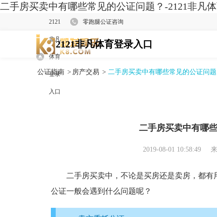
二手房买卖中有哪些常见的公证问题？-2121非凡
2121
零跑腿公证咨询
非凡
2121非凡体育登录入口
体育
公证指南
>
房产交易
>
二手房买卖中有哪些常见的公证问题
登录
入口
二手房买卖中有哪
2019-08-01 10:58:49
来
二手房买卖中，不论是买房还是卖房，都有用
公证一般会遇到什么问题呢？