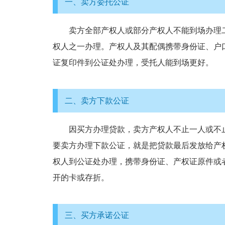
一、卖方委托公证
卖方全部产权人或部分产权人不能到场办理二
权人之一办理。产权人及其配偶携带身份证、户
证复印件到公证处办理，受托人能到场更好。
二、卖方下款公证
因买方办理贷款，卖方产权人不止一人或不止
要卖方办理下款公证，就是把贷款最后发放给产
权人到公证处办理，携带身份证、产权证原件或
开的卡或存折。
三、买方承诺公证