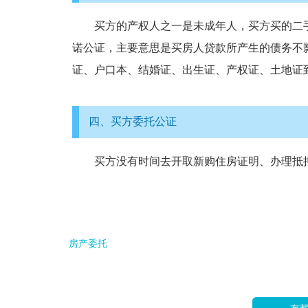
买方的产权人之一是未成年人，买方买的二手
诺公证，主要意思是买房人贷款所产生的债务不
证、户口本、结婚证、出生证、产权证、土地证
四、买方委托公证
买方没有时间去开取新购住房证明、办理抵押
房产委托