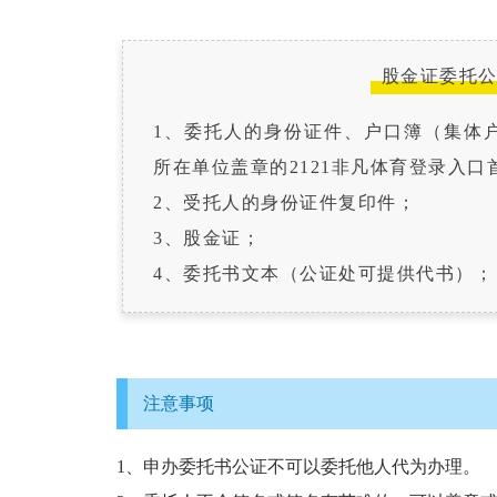
股金证委托
1、委托人的身份证件、户口簿（集体
所在单位盖章的2121非凡体育登录入口
2、受托人的身份证件复印件；
3、股金证；
4、委托书文本（公证处可提供代书）；
注意事项
1、申办委托书公证不可以委托他人代为办理。