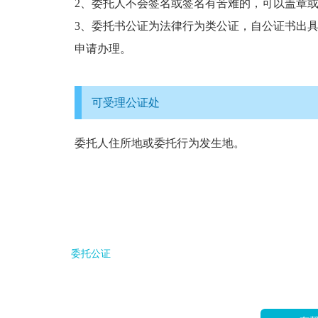
2、委托人不会签名或签名有苦难的，可以盖章
3、委托书公证为法律行为类公证，自公证书出
申请办理。
可受理公证处
委托人住所地或委托行为发生地。
委托公证