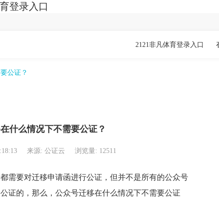
体育登录入口
2121非凡体育登录入口
需要公证？
移在什么情况下不需要公证？
:18:13
来源: 公证云
浏览量: 12511
需要对迁移申请函进行公证，但并不是所有的公众号
要公证的，那么，公众号迁移在什么情况下不需要公证