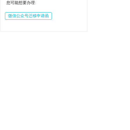
您可能想要办理:
微信公众号迁移申请函