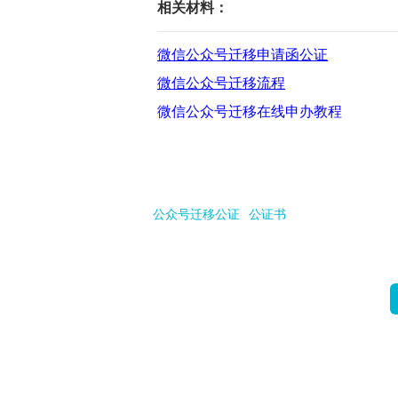
相关材料：
微信公众号迁移申请函公证
微信公众号迁移流程
微信公众号迁移在线申办教程
公众号迁移公证
公证书