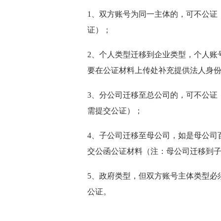
1、双方账号为同一主体的，可不公证
证）；
2、个人类型迁移到企业类型，个人账
要在公证材料上传处补充提供法人身
3、分公司迁移至总公司的，可不公证
需提交公证）；
4、子公司迁移至母公司，如是母公司
交公函公证材料（注：母公司迁移到
5、政府类型，但双方账号主体类型必
公证。