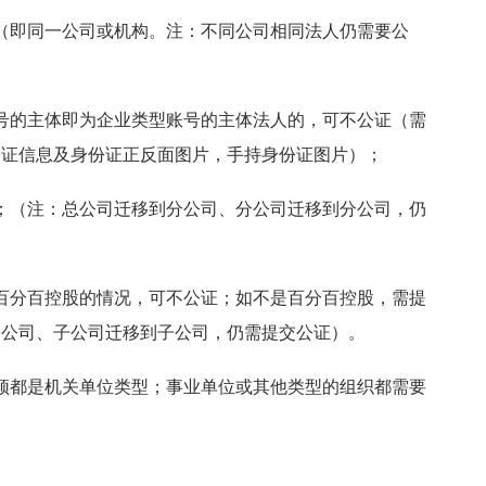
（即同一公司或机构。注：不同公司相同法人仍需要公
号的主体即为企业类型账号的主体法人的，可不公证（需
份证信息及身份证正反面图片，手持身份证图片）；
；（注：总公司迁移到分公司、分公司迁移到分公司，仍
百分百控股的情况，可不公证；如不是百分百控股，需提
子公司、子公司迁移到子公司，仍需提交公证）。
须都是机关单位类型；事业单位或其他类型的组织都需要