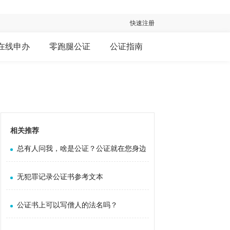
快速注册
在线申办
零跑腿公证
公证指南
相关推荐
总有人问我，啥是公证？公证就在您身边
无犯罪记录公证书参考文本
公证书上可以写僧人的法名吗？