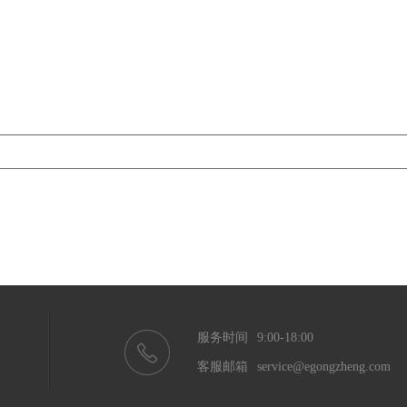
服务时间
9:00-18:00
客服邮箱
service@egongzheng.com