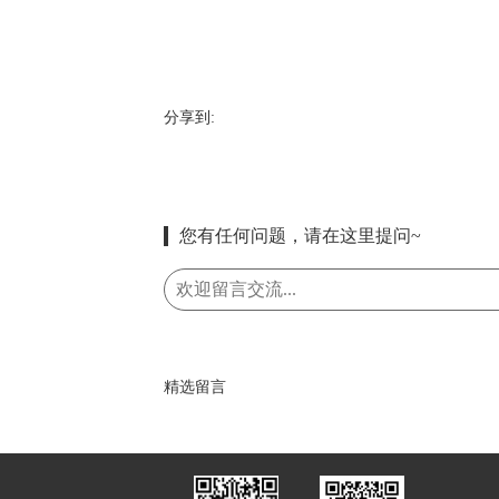
分享到:
您有任何问题，请在这里提问~
精选留言