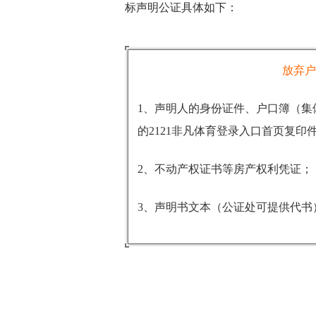
标声明公证具体如下：
放弃户
1、声明人的身份证件、户口簿（集
的2121非凡体育登录入口首页复印
2、不动产权证书等房产权利凭证；
3、声明书文本（公证处可提供代书