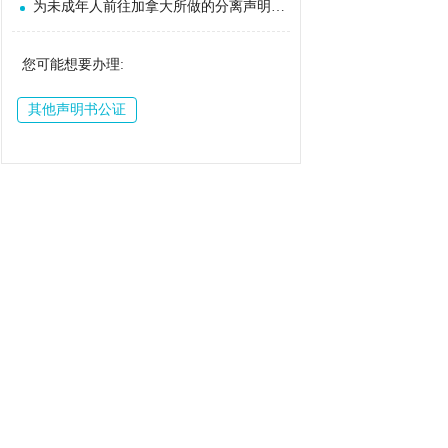
为未成年人前往加拿大所做的分离声明能否公证？
您可能想要办理:
其他声明书公证