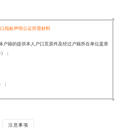
口指标声明公证所需材料
体户籍的提供本人户口页原件及经过户籍所在单位盖章
件）；
）；
注意事项