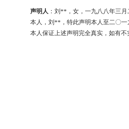
声明人
：
刘**，女，一九八八年三
本人，刘**，特此声明本人至二〇
本人保证上述声明完全真实，如有不