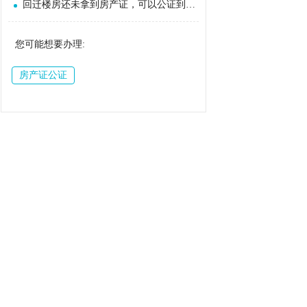
回迁楼房还未拿到房产证，可以公证到我们名下吗？
您可能想要办理:
房产证公证