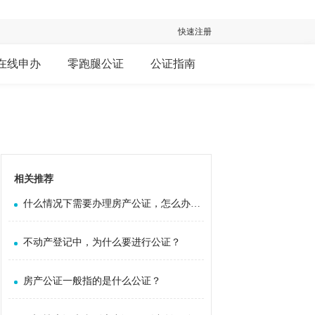
快速注册
在线申办
零跑腿公证
公证指南
相关推荐
什么情况下需要办理房产公证，怎么办理？
不动产登记中，为什么要进行公证？
房产公证一般指的是什么公证？