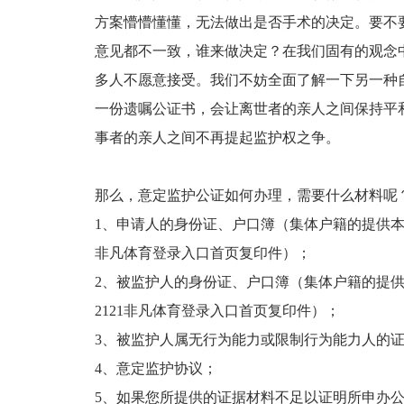
方案懵懵懂懂，无法做出是否手术的决定。要不
意见都不一致，谁来做决定？在我们固有的观念
多人不愿意接受。我们不妨全面了解一下另一种
一份遗嘱公证书，会让离世者的亲人之间保持平
事者的亲人之间不再提起监护权之争。
那么，意定监护公证如何办理，需要什么材料呢
1、申请人的身份证、户口簿（集体户籍的提供本
非凡体育登录入口首页复印件）；
2、被监护人的身份证、户口簿（集体户籍的提
2121非凡体育登录入口首页复印件）；
3、被监护人属无行为能力或限制行为能力人的
4、意定监护协议；
5、如果您所提供的证据材料不足以证明所申办