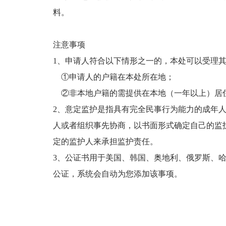
料。
注意事项
1、申请人符合以下情形之一的，本处可以受理
①申请人的户籍在本处所在地；
②非本地户籍的需提供在本地（一年以上）居住
2、意定监护是指具有完全民事行为能力的成年
人或者组织事先协商，以书面形式确定自己的监
定的监护人来承担监护责任。
3、公证书用于美国、韩国、奥地利、俄罗斯、
公证，系统会自动为您添加该事项。