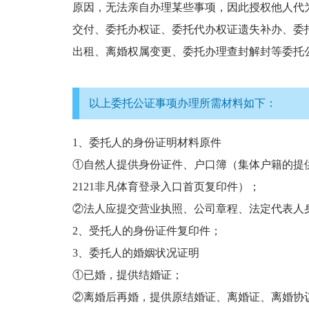
原因，无法亲自办理某些事项，因此授权他人代
交付、委托办权证、委托代办权证遗失补办、委
出租、离婚权属变更、委托办理查封解封等委托
以上委托公证事项办理所需材料如下：
1、委托人的身份证明材料原件
①自然人提供身份证件、户口簿（集体户籍的提
2121非凡体育登录入口首页复印件）；
②法人应提交营业执照、公司章程、法定代表人
2、受托人的身份证件复印件；
3、委托人的婚姻状况证明
①已婚，提供结婚证；
②离婚后再婚，提供原结婚证、离婚证、离婚协