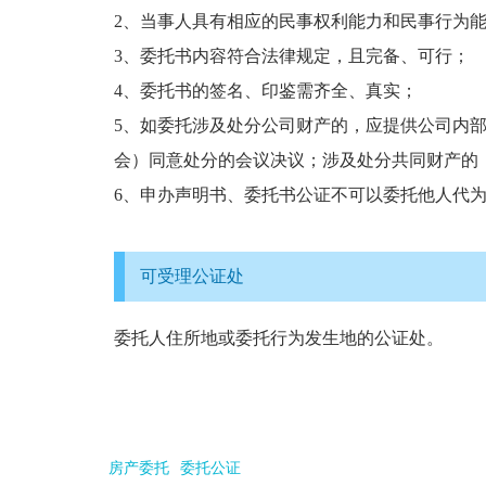
2、当事人具有相应的民事权利能力和民事行为
3、委托书内容符合法律规定，且完备、可行；
4、委托书的签名、印鉴需齐全、真实；
5、如委托涉及处分公司财产的，应提供公司内
会）同意处分的会议决议；涉及处分共同财产的
6、申办声明书、委托书公证不可以委托他人代
可受理公证处
委托人住所地或委托行为发生地的公证处。
房产委托
委托公证