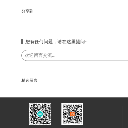
分享到:
您有任何问题，请在这里提问~
精选留言