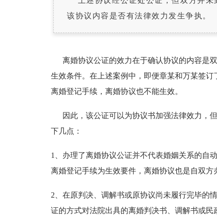
上述协议经公证处公证，但双方并未
该协议内容是否有法律效力发生争执。
离婚协议公证的效力在于确认协议的内容是双
生效条件。在上述案例中，即便章某和万某签订
离婚登记手续，离婚协议也不能生效。
因此，该公证可以为协议书加强法律效力，但
下几点：
1、办理了离婚协议公证并不代表婚姻关系的自
离婚登记手续为生效要件，离婚协议也是自双方
2、在原判决、调解书或原协议尚未履行完毕的
证的方式对法院出具的离婚判决书、调解书或民