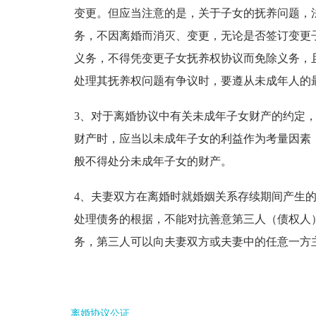
变更。但应当注意的是，关于子女的抚养问题，
务，不因离婚而消灭、变更，无论是否签订变更
义务，不得凭变更子女抚养权协议而免除义务，
处理其抚养权问题有争议时，要遵从未成年人的
3、对于离婚协议中有关未成年子女财产的约定
财产时，应当以未成年子女的利益作为考量因素
般不得处分未成年子女的财产。
4、夫妻双方在离婚时就婚姻关系存续期间产生
处理债务的根据，不能对抗善意第三人（债权人
务，第三人可以向夫妻双方或夫妻中的任意一方
离婚协议公证