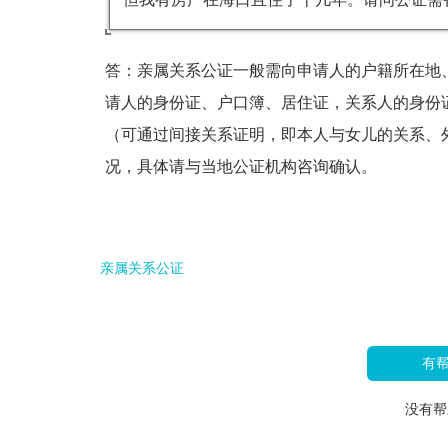
答：亲属关系公证一般需向申请人的户籍所在地
请人的身份证、户口簿、居住证，关系人的身份
（可通过间接关系证明，即本人与女儿的关系、
况，具体请与当地公证机构咨询确认。
亲属关系公证
有
没有帮