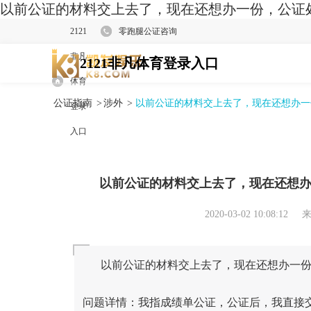
以前公证的材料交上去了，现在还想办一份，公证处
2121
零跑腿公证咨询
非凡
2121非凡体育登录入口
体育
公证指南
>
涉外
>
以前公证的材料交上去了，现在还想办一
登录
入口
以前公证的材料交上去了，现在还想
2020-03-02 10:08:12
来
以前公证的材料交上去了，现在还想办一份
问题详情：我指成绩单公证，公证后，我直接