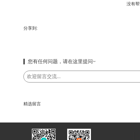
没有帮
分享到:
您有任何问题，请在这里提问~
精选留言