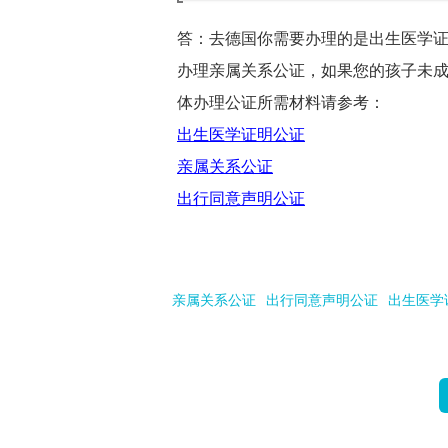
答：去德国你需要办理的是出生医学
办理亲属关系公证，如果您的孩子未
体办理公证所需材料请参考：
出生医学证明公证
亲属关系公证
出行同意声明公证
亲属关系公证
出行同意声明公证
出生医学