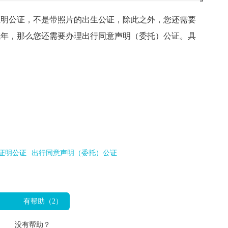
证明公证，不是带照片的出生公证，除此之外，您还需要
成年，那么您还需要办理出行同意声明（委托）公证。具
证明公证
出行同意声明（委托）公证
有帮助（
2
）
没有帮助？