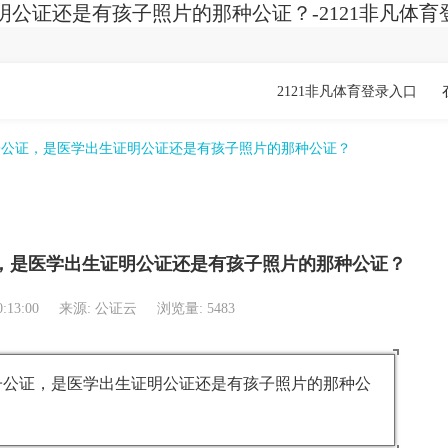
公证还是有孩子照片的那种公证？-2121非凡体育
2121非凡体育登录入口
子公证，是医学出生证明公证还是有孩子照片的那种公证？
，是医学出生证明公证还是有孩子照片的那种公证？
0:13:00
来源: 公证云
浏览量: 5483
子公证，是医学出生证明公证还是有孩子照片的那种公