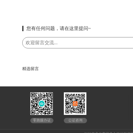
您有任何问题，请在这里提问~
精选留言
公证咨询
零跑腿办证