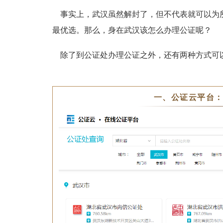
事实上，武汉虽然解封了，但不代表就可以为
最优选。那么，身在武汉该怎么办理公证呢？
除了到公证处办理公证之外，还有两种方式可以
一、公证云平台