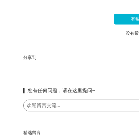
有
没有帮
分享到:
您有任何问题，请在这里提问~
精选留言