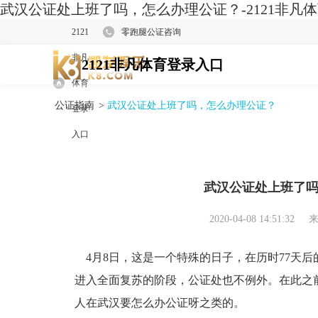
武汉公证处上班了吗，怎么办理公证？-2121非凡
2121
零跑腿公证咨询
非凡
2121非凡体育登录入口
体育
公证指南
>
武汉公证处上班了吗，怎么办理公证？
登录
入口
武汉公证处上班了
2020-04-08 14:51:32
来
4月8日，这是一个特殊的日子，在历时77天
进入全面复苏的阶段，公证处也不例外。在此之
人在武汉要怎么办公证呀之类的。