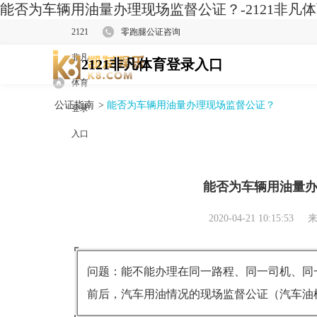
能否为车辆用油量办理现场监督公证？-2121非凡
2121
零跑腿公证咨询
非凡
2121非凡体育登录入口
体育
公证指南
>
能否为车辆用油量办理现场监督公证？
登录
入口
能否为车辆用油量
2020-04-21 10:15:53
来
问题：能不能办理在同一路程、同一司机、同
前后，汽车用油情况的现场监督公证（汽车油