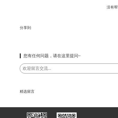
没有帮
分享到:
您有任何问题，请在这里提问~
精选留言