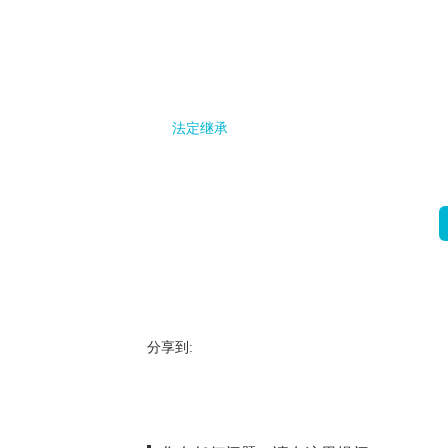
法定继承
分享到: