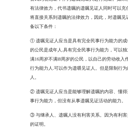
有法律效力，代书遗嘱的遗嘱见证人同时可以充
将直接关系到遗嘱的法律效力，因此，对遗嘱见
备以下条件：
① 遗嘱见证人应当是具有完全民事行为能力的成
的公民是成年人.具有完全民事行为能力，可以
满16周岁不满l8周岁的公民，以自己的劳动收
行为能力人.可以作为遗嚼见证人。但是限制行
人。
② 遗嘱见证人应当是能够理解遗嘱的内容、懂
事行为能力，但没有从事遗嘱见证活动的能力。
③ 与继承人、遗嘱人没有利害关系。因为有利
的证明。