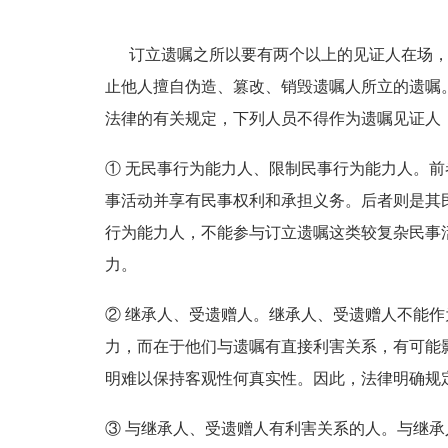
订立遗嘱之所以要有两个以上的见证人在场，
止他人擅自伪造、篡改、销毁遗嘱人所立的遗嘱
法律的有关规定，下列人员不得作为遗嘱见证人
① 无民事行为能力人、限制民事行为能力人。
事活动并享有民事权利和承担义务。后者则是其
行为能力人，不能参与订立遗嘱这类较复杂民事
力。
② 继承人、受遗赠人。继承人、受遗赠人不能
力，而在于他们与遗嘱有直接利害关系，有可能
明难以保持客观性何真实性。因此，法律明确规
③ 与继承人、受遗赠人有利害关系的人。与继