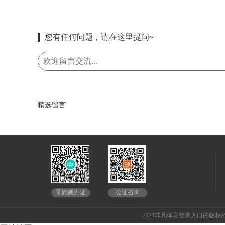
您有任何问题，请在这里提问~
精选留言
公证咨询
零跑腿办证
2121非凡体育登录入口的版权所