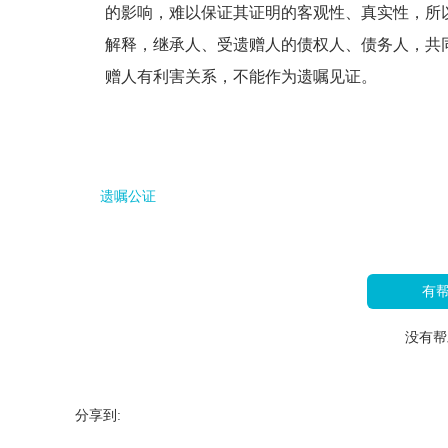
的影响，难以保证其证明的客观性、真实性，所
解释，继承人、受遗赠人的债权人、债务人，共
赠人有利害关系，不能作为遗嘱见证。
遗嘱公证
有
没有帮
分享到: