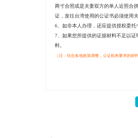
两寸合照或是夫妻双方的单人近照合
证，发往台湾使用的公证书必须使用
6、如非本人办理，还应提供授权委托
7、如果您所提供的证据材料不足以证
料。
（注：结合各地政策调整，公证机构要求的材