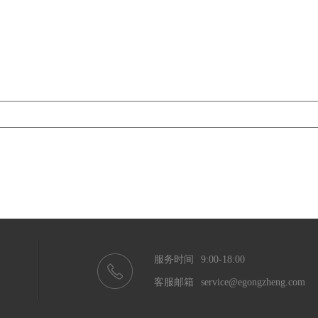
服务时间
9:00-18:00
客服邮箱
service@egongzheng.com