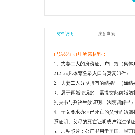
材料说明
注意事项
已婚公证办理所需材料：
1、夫妻二人的身份证、户口簿（集体
2121非凡体育登录入口首页复印件
2、夫妻二人分别持有的结婚证（如结
3、属于再婚情况的，需提交此前婚姻
判决书与判决生效证明、法院调解书
4、子女要求办理已死亡的父母的婚姻
系证明、父母的死亡证明或户籍注销
5、加贴照片：公证书用于美国、墨西